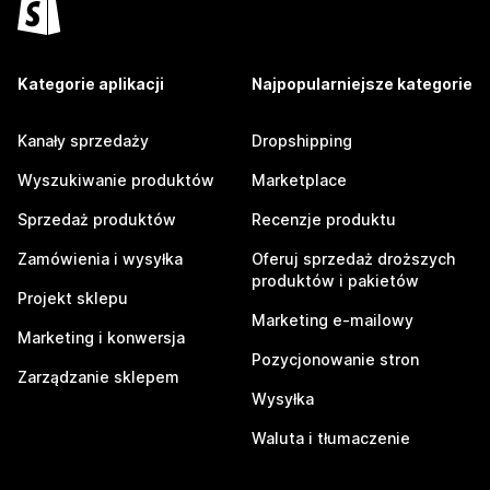
Kategorie aplikacji
Najpopularniejsze kategorie
Kanały sprzedaży
Dropshipping
Wyszukiwanie produktów
Marketplace
Sprzedaż produktów
Recenzje produktu
Zamówienia i wysyłka
Oferuj sprzedaż droższych
produktów i pakietów
Projekt sklepu
Marketing e-mailowy
Marketing i konwersja
Pozycjonowanie stron
Zarządzanie sklepem
Wysyłka
Waluta i tłumaczenie