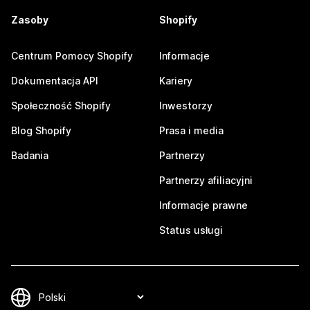
Zasoby
Shopify
Centrum Pomocy Shopify
Informacje
Dokumentacja API
Kariery
Społeczność Shopify
Inwestorzy
Blog Shopify
Prasa i media
Badania
Partnerzy
Partnerzy afiliacyjni
Informacje prawne
Status usługi