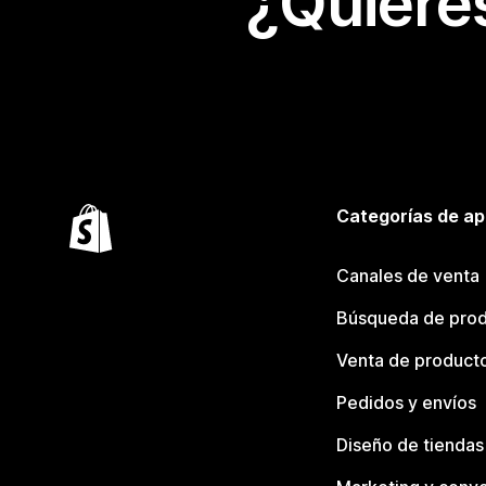
¿Quiere
Categorías de ap
Canales de venta
Búsqueda de pro
Venta de product
Pedidos y envíos
Diseño de tiendas