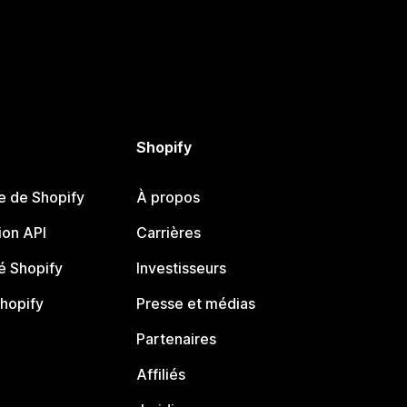
Shopify
e de Shopify
À propos
on API
Carrières
 Shopify
Investisseurs
Shopify
Presse et médias
Partenaires
Affiliés