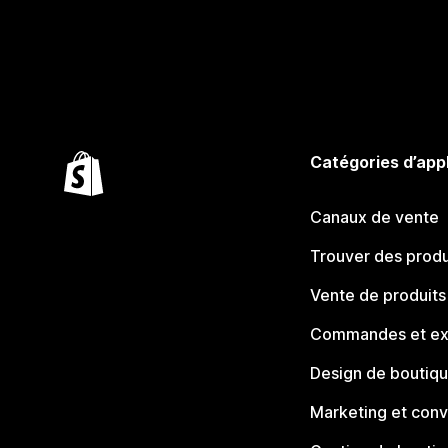
Catégories d’app
Canaux de vente
Trouver des produ
Vente de produits
Commandes et ex
Design de boutiq
Marketing et conv