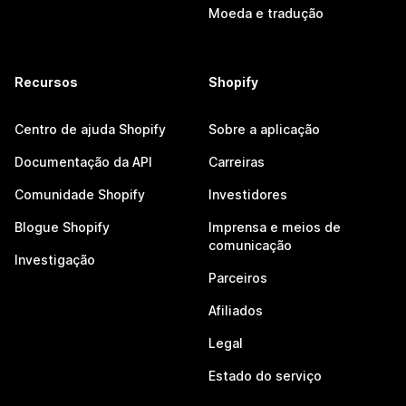
Moeda e tradução
Recursos
Shopify
Centro de ajuda Shopify
Sobre a aplicação
Documentação da API
Carreiras
Comunidade Shopify
Investidores
Blogue Shopify
Imprensa e meios de
comunicação
Investigação
Parceiros
Afiliados
Legal
Estado do serviço