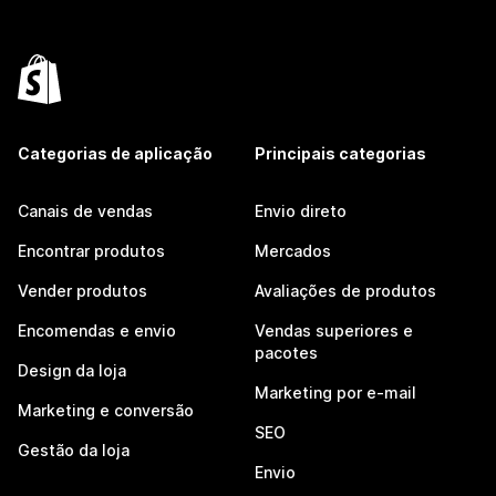
Categorias de aplicação
Principais categorias
Canais de vendas
Envio direto
Encontrar produtos
Mercados
Vender produtos
Avaliações de produtos
Encomendas e envio
Vendas superiores e
pacotes
Design da loja
Marketing por e-mail
Marketing e conversão
SEO
Gestão da loja
Envio