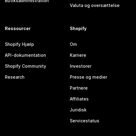
Butiksadministration
Valuta og oversættelse
Ressourcer
Shopify
Shopify Hjælp
Om
API-dokumentation
Karriere
Shopify Community
Investorer
Research
Presse og medier
Partnere
Affiliates
Juridisk
Servicestatus