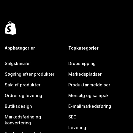
Appkategorier
Topkategorier
Salgskanaler
Dropshipping
Søgning efter produkter
Markedspladser
Salg af produkter
Produktanmeldelser
Ordrer og levering
Mersalg og sampak
Butiksdesign
E-mailmarkedsføring
Markedsføring og
SEO
konvertering
Levering