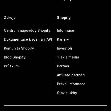
Zdroje
Shopify
Centrum nápovědy Shopify
Informace
Dokumentace k rozhraní API
Kariéry
Komunita Shopify
Investoři
Blog Shopify
Tisk a média
Průzkum
Partneři
Affiliate partneři
Právní informace
Stav služby