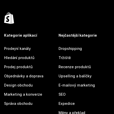
Kategorie aplikací
Nejčastější kategorie
Prodejní kanály
Dropshipping
Hledání produktů
Tržiště
Prodej produktů
Recenze produktů
Objednávky a doprava
Upselling a balíčky
Design obchodu
E-mailový marketing
Marketing a konverze
SEO
Správa obchodu
Expedice
Měny a překlad