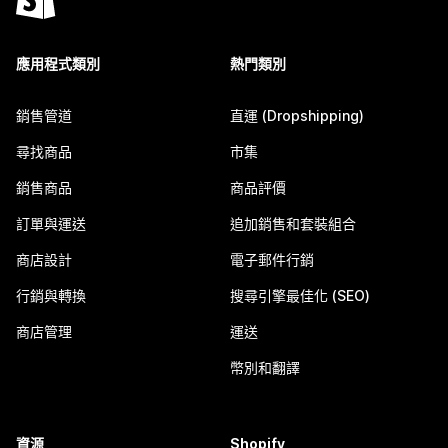
應用程式類別
熱門類別
銷售管道
直運 (Dropshipping)
尋找商品
市集
銷售商品
商品評價
訂單與運送
追加銷售和套裝組合
商店設計
電子郵件行銷
行銷與轉換
搜尋引擎最佳化 (SEO)
商店管理
運送
幣別和翻譯
資源
Shopify