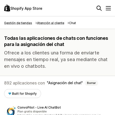
Shopify App Store
Gestión de tiendas
Atención al cliente
Chat
Todas las aplicaciones de chats con funciones
para la asignación del chat
Ofrece a los clientes una forma de enviarte
mensajes en tiempo real, ya sea mediante chat
en vivo o chatbots.
892 aplicaciones con
Asignación del chat
Borrar
Built for Shopify
ConvoPilot ‑ Live AI ChatBot
Plan gratis disponible