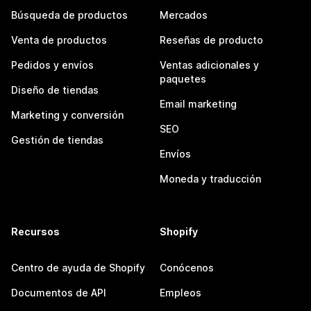
Búsqueda de productos
Mercados
Venta de productos
Reseñas de producto
Pedidos y envíos
Ventas adicionales y
paquetes
Diseño de tiendas
Email marketing
Marketing y conversión
SEO
Gestión de tiendas
Envíos
Moneda y traducción
Recursos
Shopify
Centro de ayuda de Shopify
Conócenos
Documentos de API
Empleos