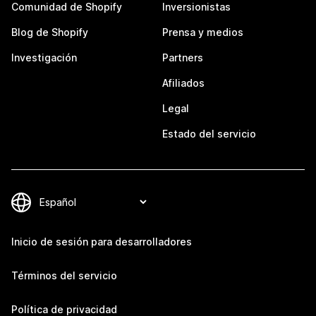
Comunidad de Shopify
Inversionistas
Blog de Shopify
Prensa y medios
Investigación
Partners
Afiliados
Legal
Estado del servicio
Inicio de sesión para desarrolladores
Términos del servicio
Política de privacidad