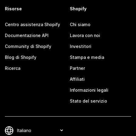
Risorse
Shopify
Centro assistenza Shopify
Chi siamo
Documentazione API
Lavora con noi
Community di Shopify
Investitori
Blog di Shopify
Stampa e media
Ricerca
Partner
Affiliati
Informazioni legali
Stato del servizio