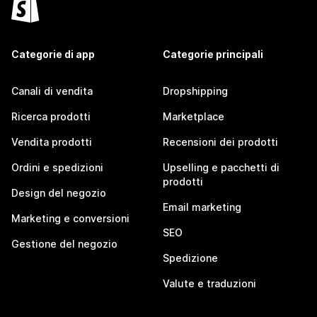
Categorie di app
Categorie principali
Canali di vendita
Dropshipping
Ricerca prodotti
Marketplace
Vendita prodotti
Recensioni dei prodotti
Ordini e spedizioni
Upselling e pacchetti di
prodotti
Design del negozio
Email marketing
Marketing e conversioni
SEO
Gestione del negozio
Spedizione
Valute e traduzioni