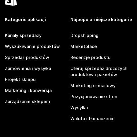
Kategorie aplikacji
Najpopularniejsze kategorie
Kanały sprzedaży
Dropshipping
Wyszukiwanie produktów
Marketplace
Sprzedaż produktów
Recenzje produktu
Zamówienia i wysyłka
Oferuj sprzedaż droższych
produktów i pakietów
Projekt sklepu
Marketing e-mailowy
Marketing i konwersja
Pozycjonowanie stron
Zarządzanie sklepem
Wysyłka
Waluta i tłumaczenie