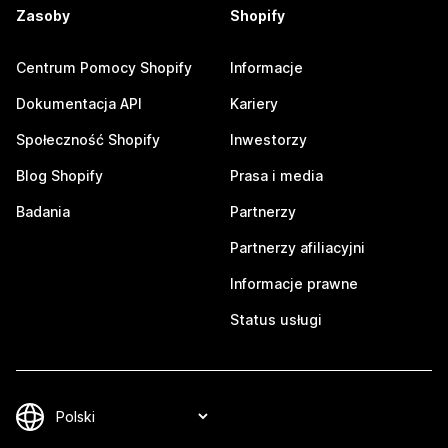
Zasoby
Shopify
Centrum Pomocy Shopify
Informacje
Dokumentacja API
Kariery
Społeczność Shopify
Inwestorzy
Blog Shopify
Prasa i media
Badania
Partnerzy
Partnerzy afiliacyjni
Informacje prawne
Status usługi