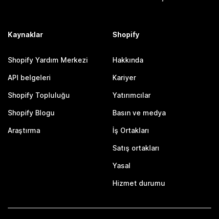
Kaynaklar
Shopify
Shopify Yardım Merkezi
Hakkında
API belgeleri
Kariyer
Shopify Topluluğu
Yatırımcılar
Shopify Blogu
Basın ve medya
Araştırma
İş Ortakları
Satış ortakları
Yasal
Hizmet durumu