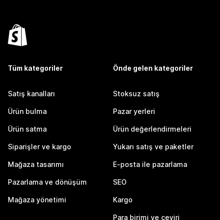
Tüm kategoriler
Önde gelen kategoriler
Satış kanalları
Stoksuz satış
Ürün bulma
Pazar yerleri
Ürün satma
Ürün değerlendirmeleri
Siparişler ve kargo
Yukarı satış ve paketler
Mağaza tasarımı
E-posta ile pazarlama
Pazarlama ve dönüşüm
SEO
Mağaza yönetimi
Kargo
Para birimi ve çeviri