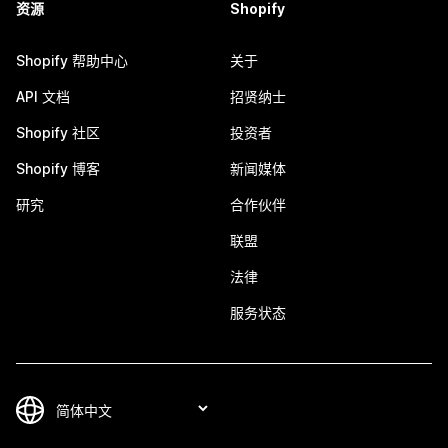
资源
Shopify
Shopify 帮助中心
关于
API 文档
招贤纳士
Shopify 社区
投资者
Shopify 博客
新闻媒体
研究
合作伙伴
联盟
法律
服务状态