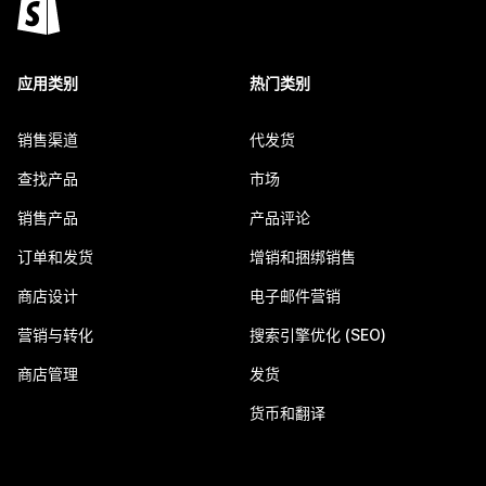
应用类别
热门类别
销售渠道
代发货
查找产品
市场
销售产品
产品评论
订单和发货
增销和捆绑销售
商店设计
电子邮件营销
营销与转化
搜索引擎优化 (SEO)
商店管理
发货
货币和翻译