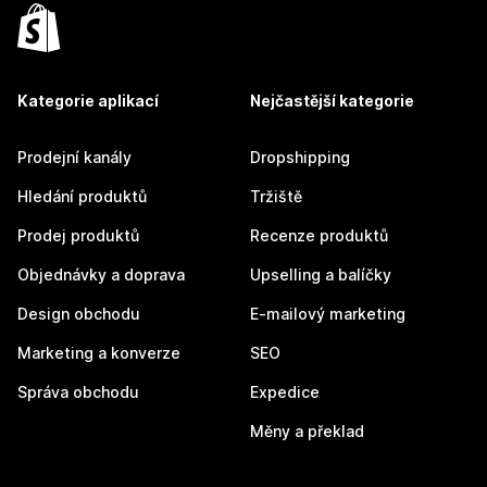
Kategorie aplikací
Nejčastější kategorie
Prodejní kanály
Dropshipping
Hledání produktů
Tržiště
Prodej produktů
Recenze produktů
Objednávky a doprava
Upselling a balíčky
Design obchodu
E-mailový marketing
Marketing a konverze
SEO
Správa obchodu
Expedice
Měny a překlad