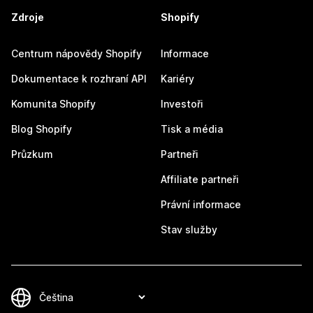
Zdroje
Shopify
Centrum nápovědy Shopify
Informace
Dokumentace k rozhraní API
Kariéry
Komunita Shopify
Investoři
Blog Shopify
Tisk a média
Průzkum
Partneři
Affiliate partneři
Právní informace
Stav služby