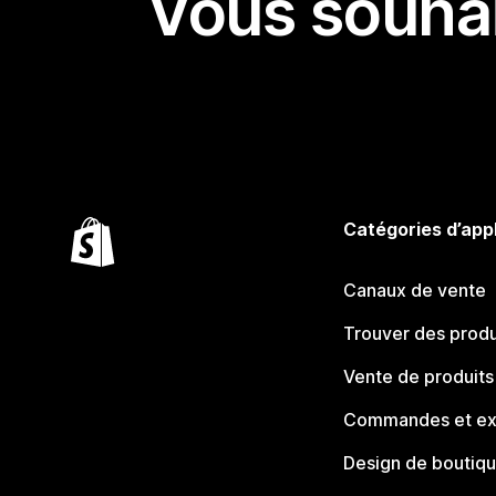
Vous souhai
Catégories d’app
Canaux de vente
Trouver des produ
Vente de produits
Commandes et ex
Design de boutiq