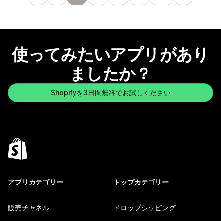
使ってみたいアプリがあり
ましたか？
Shopifyを3日間無料でお試しください
アプリカテゴリー
トップカテゴリー
販売チャネル
ドロップシッピング