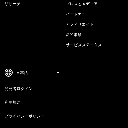
リサーチ
プレスとメディア
パートナー
アフィリエイト
法的事項
サービスステータス
開発者ログイン
利用規約
プライバシーポリシー