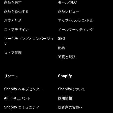
商品を探す
モール型EC
商品を販売する
商品レビュー
注文と配送
アップセルとバンドル
ストアデザイン
メールマーケティング
マーケティングとコンバージョ
SEO
ン
配送
ストア管理
通貨と翻訳
リソース
Shopify
Shopify ヘルプセンター
Shopifyについて
APIドキュメント
採用情報
Shopify コミュニティ
投資家の皆様へ