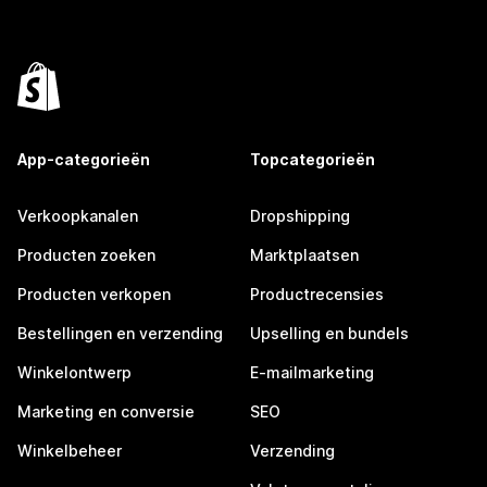
App-categorieën
Topcategorieën
Verkoopkanalen
Dropshipping
Producten zoeken
Marktplaatsen
Producten verkopen
Productrecensies
Bestellingen en verzending
Upselling en bundels
Winkelontwerp
E-mailmarketing
Marketing en conversie
SEO
Winkelbeheer
Verzending