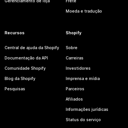
Gerenciamento de loja
Frete
Moeda e tradução
Recursos
Shopify
Central de ajuda da Shopify
Sobre
Documentação da API
Carreiras
Comunidade Shopify
Investidores
Blog da Shopify
Imprensa e mídia
Pesquisas
Parceiros
Afiliados
Informações jurídicas
Status do serviço