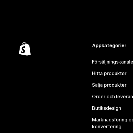
Appkategorier
Försäljningskanale
Hitta produkter
Sälja produkter
Order och leveran
Butiksdesign
Marknadsföring o
konvertering