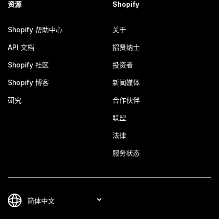
资源
Shopify
Shopify 帮助中心
关于
API 文档
招贤纳士
Shopify 社区
投资者
Shopify 博客
新闻媒体
研究
合作伙伴
联盟
法律
服务状态