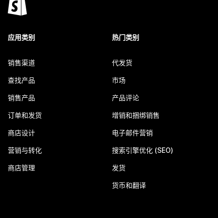
应用类别
热门类别
销售渠道
代发货
查找产品
市场
销售产品
产品评论
订单和发货
增销和捆绑销售
商店设计
电子邮件营销
营销与转化
搜索引擎优化 (SEO)
商店管理
发货
货币和翻译