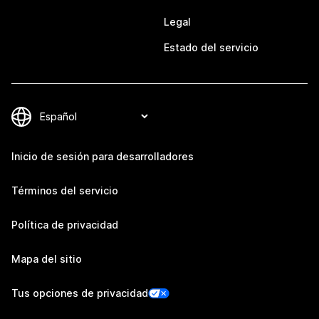
Legal
Estado del servicio
Inicio de sesión para desarrolladores
Términos del servicio
Política de privacidad
Mapa del sitio
Tus opciones de privacidad