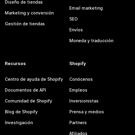
Diseño de tiendas
Email marketing
Marketing y conversión
SEO
Gestión de tiendas
Envíos
Moneda y traducción
Recursos
Shopify
Centro de ayuda de Shopify
Conócenos
Documentos de API
Empleos
Comunidad de Shopify
Inversionistas
Blog de Shopify
Prensa y medios
Investigación
Partners
Afiliados