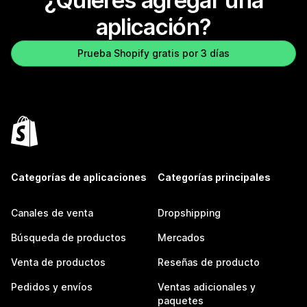
¿Quieres agregar una
aplicación?
Prueba Shopify gratis por 3 días
Categorías de aplicaciones
Categorías principales
Canales de venta
Dropshipping
Búsqueda de productos
Mercados
Venta de productos
Reseñas de producto
Pedidos y envíos
Ventas adicionales y
paquetes