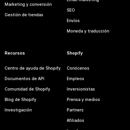
Marketing y conversión
SEO
Gestión de tiendas
Envíos
Moneda y traducción
Recursos
Shopify
Centro de ayuda de Shopify
Conócenos
Documentos de API
Empleos
Comunidad de Shopify
Inversionistas
Blog de Shopify
Prensa y medios
Investigación
Partners
Afiliados