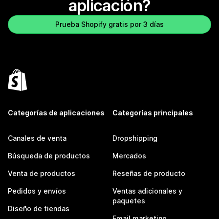
aplicación?
Prueba Shopify gratis por 3 días
Categorías de aplicaciones
Categorías principales
Canales de venta
Dropshipping
Búsqueda de productos
Mercados
Venta de productos
Reseñas de producto
Pedidos y envíos
Ventas adicionales y
paquetes
Diseño de tiendas
Email marketing