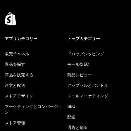
アプリカテゴリー
トップカテゴリー
販売チャネル
ドロップシッピング
商品を探す
モール型EC
商品を販売する
商品レビュー
注文と配送
アップセルとバンドル
ストアデザイン
メールマーケティング
マーケティングとコンバージョ
SEO
ン
配送
ストア管理
通貨と翻訳