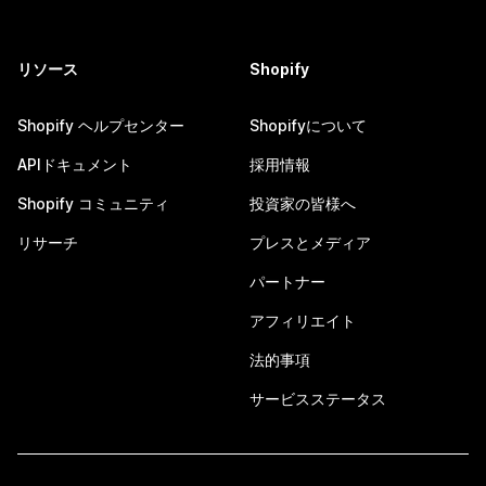
リソース
Shopify
Shopify ヘルプセンター
Shopifyについて
APIドキュメント
採用情報
Shopify コミュニティ
投資家の皆様へ
リサーチ
プレスとメディア
パートナー
アフィリエイト
法的事項
サービスステータス