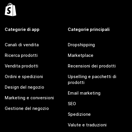
Categorie di app
Categorie principali
Canali di vendita
Dropshipping
Ricerca prodotti
Marketplace
Vendita prodotti
Recensioni dei prodotti
Ordini e spedizioni
Upselling e pacchetti di
prodotti
Design del negozio
Email marketing
Marketing e conversioni
SEO
Gestione del negozio
Spedizione
Valute e traduzioni