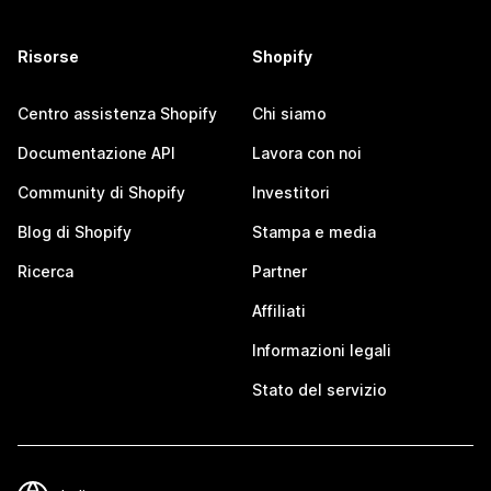
Risorse
Shopify
Centro assistenza Shopify
Chi siamo
Documentazione API
Lavora con noi
Community di Shopify
Investitori
Blog di Shopify
Stampa e media
Ricerca
Partner
Affiliati
Informazioni legali
Stato del servizio