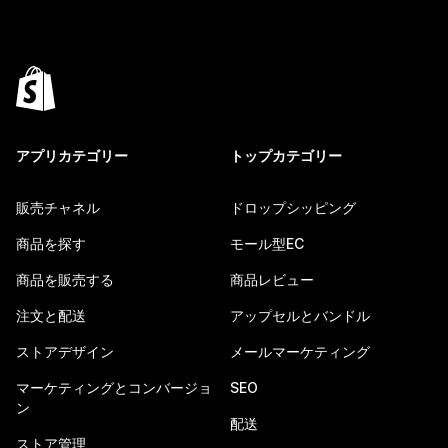
アプリカテゴリー
トップカテゴリー
販売チャネル
ドロップシッピング
商品を探す
モール型EC
商品を販売する
商品レビュー
注文と配送
アップセルとバンドル
ストアデザイン
メールマーケティング
マーケティングとコンバージョ
SEO
ン
配送
ストア管理