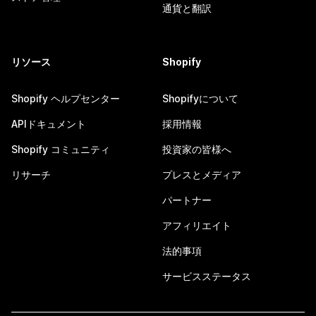
通貨と翻訳
リソース
Shopify
Shopify ヘルプセンター
Shopifyについて
APIドキュメント
採用情報
Shopify コミュニティ
投資家の皆様へ
リサーチ
プレスとメディア
パートナー
アフィリエイト
法的事項
サービスステータス