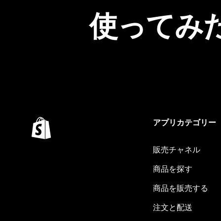
使ってみ
アプリカテゴリー
販売チャネル
商品を探す
商品を販売する
注文と配送