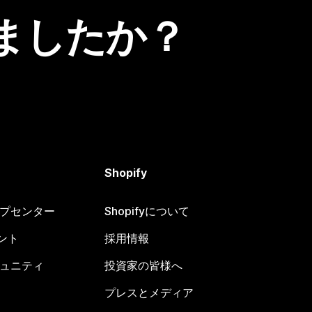
ましたか？
Shopify
ヘルプセンター
Shopifyについて
ント
採用情報
コミュニティ
投資家の皆様へ
プレスとメディア