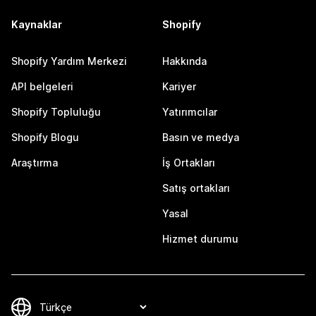
Kaynaklar
Shopify
Shopify Yardım Merkezi
Hakkında
API belgeleri
Kariyer
Shopify Topluluğu
Yatırımcılar
Shopify Blogu
Basın ve medya
Araştırma
İş Ortakları
Satış ortakları
Yasal
Hizmet durumu