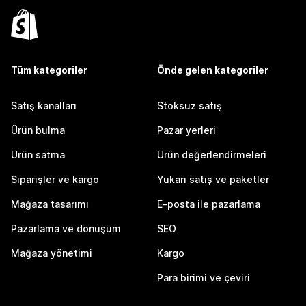
Tüm kategoriler
Önde gelen kategoriler
Satış kanalları
Stoksuz satış
Ürün bulma
Pazar yerleri
Ürün satma
Ürün değerlendirmeleri
Siparişler ve kargo
Yukarı satış ve paketler
Mağaza tasarımı
E-posta ile pazarlama
Pazarlama ve dönüşüm
SEO
Mağaza yönetimi
Kargo
Para birimi ve çeviri