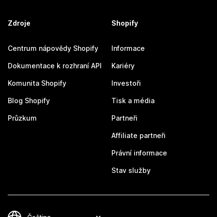
Zdroje
Shopify
Centrum nápovědy Shopify
Informace
Dokumentace k rozhraní API
Kariéry
Komunita Shopify
Investoři
Blog Shopify
Tisk a média
Průzkum
Partneři
Affiliate partneři
Právní informace
Stav služby