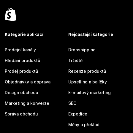
Kategorie aplikací
Nejčastější kategorie
Prodejní kanály
Dropshipping
Hledání produktů
Tržiště
Prodej produktů
Recenze produktů
Objednávky a doprava
Upselling a balíčky
Design obchodu
E-mailový marketing
Marketing a konverze
SEO
Správa obchodu
Expedice
Měny a překlad