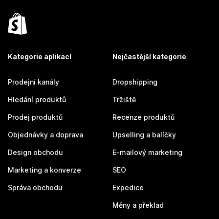
Kategorie aplikací
Nejčastější kategorie
Prodejní kanály
Dropshipping
Hledání produktů
Tržiště
Prodej produktů
Recenze produktů
Objednávky a doprava
Upselling a balíčky
Design obchodu
E-mailový marketing
Marketing a konverze
SEO
Správa obchodu
Expedice
Měny a překlad