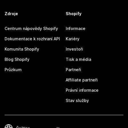
Zdroje
Shopify
Centrum nápovědy Shopify
Informace
Dokumentace k rozhraní API
Kariéry
Komunita Shopify
Investoři
Blog Shopify
Tisk a média
Průzkum
Partneři
Affiliate partneři
Právní informace
Stav služby