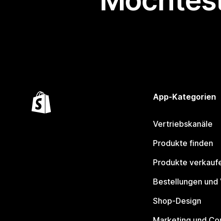
Möchtest
App-Kategorien
Vertriebskanäle
Produkte finden
Produkte verkauf
Bestellungen und
Shop-Design
Marketing und Co