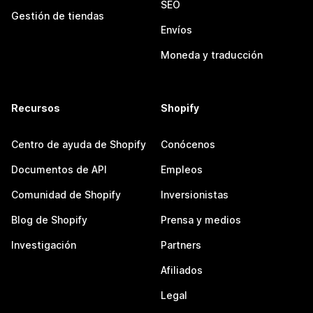
SEO
Gestión de tiendas
Envíos
Moneda y traducción
Recursos
Shopify
Centro de ayuda de Shopify
Conócenos
Documentos de API
Empleos
Comunidad de Shopify
Inversionistas
Blog de Shopify
Prensa y medios
Investigación
Partners
Afiliados
Legal