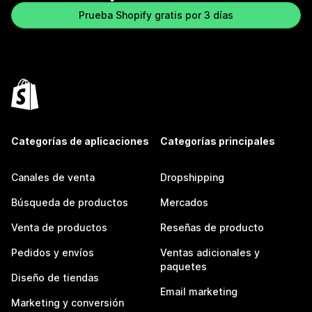
Prueba Shopify gratis por 3 días
Categorías de aplicaciones
Categorías principales
Canales de venta
Dropshipping
Búsqueda de productos
Mercados
Venta de productos
Reseñas de producto
Pedidos y envíos
Ventas adicionales y
paquetes
Diseño de tiendas
Email marketing
Marketing y conversión