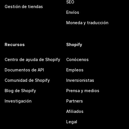
SEO
Gestión de tiendas
Envíos
Moneda y traducción
Recursos
Shopify
Centro de ayuda de Shopify
Conócenos
Documentos de API
Empleos
Comunidad de Shopify
Inversionistas
Blog de Shopify
Prensa y medios
Investigación
Partners
Afiliados
Legal