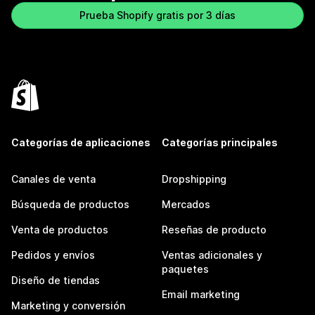
Prueba Shopify gratis por 3 días
Categorías de aplicaciones
Categorías principales
Canales de venta
Dropshipping
Búsqueda de productos
Mercados
Venta de productos
Reseñas de producto
Pedidos y envíos
Ventas adicionales y
paquetes
Diseño de tiendas
Email marketing
Marketing y conversión