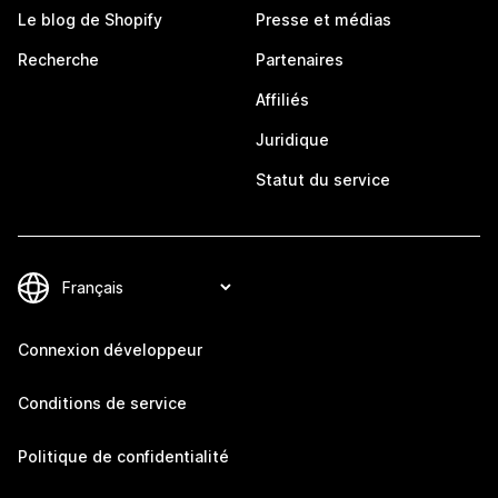
Le blog de Shopify
Presse et médias
Recherche
Partenaires
Affiliés
Juridique
Statut du service
Connexion développeur
Conditions de service
Politique de confidentialité