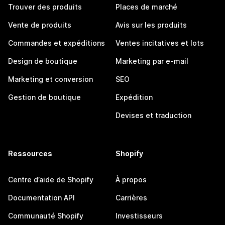
Trouver des produits
Places de marché
Vente de produits
Avis sur les produits
Commandes et expéditions
Ventes incitatives et lots
Design de boutique
Marketing par e-mail
Marketing et conversion
SEO
Gestion de boutique
Expédition
Devises et traduction
Ressources
Shopify
Centre d’aide de Shopify
À propos
Documentation API
Carrières
Communauté Shopify
Investisseurs