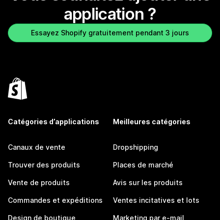
application ?
Essayez Shopify gratuitement pendant 3 jours
Catégories d’applications
Meilleures catégories
Canaux de vente
Dropshipping
Trouver des produits
Places de marché
Vente de produits
Avis sur les produits
Commandes et expéditions
Ventes incitatives et lots
Design de boutique
Marketing par e-mail