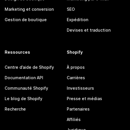
Marketing et conversion
SEO
Gestion de boutique
Expédition
Devises et traduction
Ressources
Shopify
Centre d’aide de Shopify
À propos
Documentation API
Carrières
Communauté Shopify
Investisseurs
Le blog de Shopify
Presse et médias
Recherche
Partenaires
Affiliés
Juridique