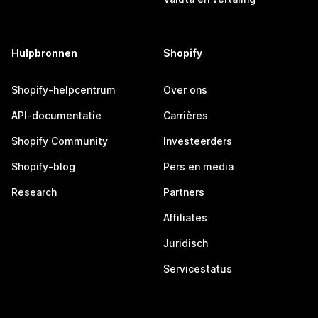
Hulpbronnen
Shopify
Shopify-helpcentrum
Over ons
API-documentatie
Carrières
Shopify Community
Investeerders
Shopify-blog
Pers en media
Research
Partners
Affiliates
Juridisch
Servicestatus