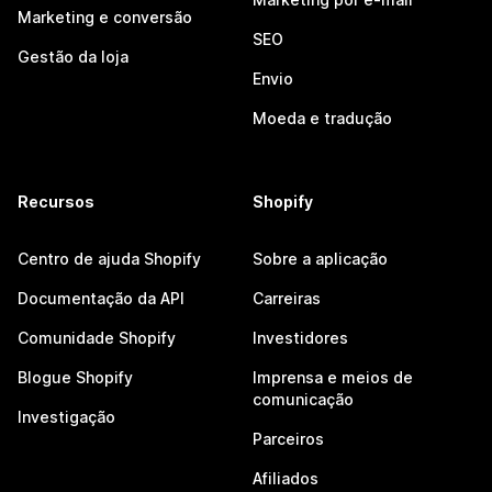
Marketing e conversão
SEO
Gestão da loja
Envio
Moeda e tradução
Recursos
Shopify
Centro de ajuda Shopify
Sobre a aplicação
Documentação da API
Carreiras
Comunidade Shopify
Investidores
Blogue Shopify
Imprensa e meios de
comunicação
Investigação
Parceiros
Afiliados