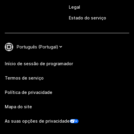
Legal
Estado do serviço
Início de sessão de programador
Termos de serviço
Política de privacidade
Mapa do site
As suas opções de privacidade