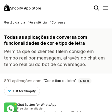
Shopify App Store
Gestão da loja
Assistência
Conversa
Todas as aplicações de conversa com
funcionalidades de cor e tipo de letra
Permita que os clientes falem consigo em
tempo real por mensagem, através do chat em
tempo real ou do bot de conversação.
891 aplicações com
Cor e tipo de letra
Limpar
Built for Shopify
Chat Button for WhatsApp
Free plan available