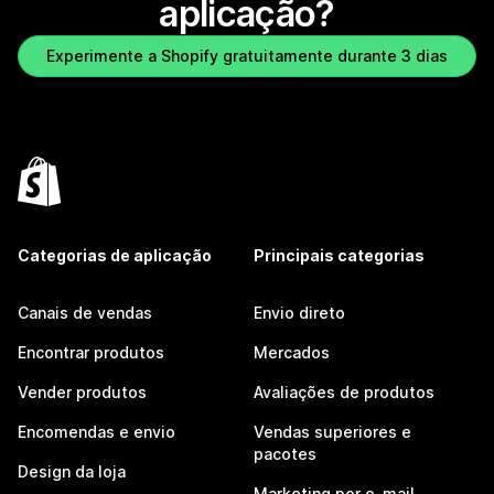
aplicação?
Experimente a Shopify gratuitamente durante 3 dias
Categorias de aplicação
Principais categorias
Canais de vendas
Envio direto
Encontrar produtos
Mercados
Vender produtos
Avaliações de produtos
Encomendas e envio
Vendas superiores e
pacotes
Design da loja
Marketing por e-mail