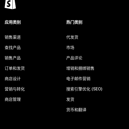
应用类别
热门类别
销售渠道
代发货
查找产品
市场
销售产品
产品评论
订单和发货
增销和捆绑销售
商店设计
电子邮件营销
营销与转化
搜索引擎优化 (SEO)
商店管理
发货
货币和翻译