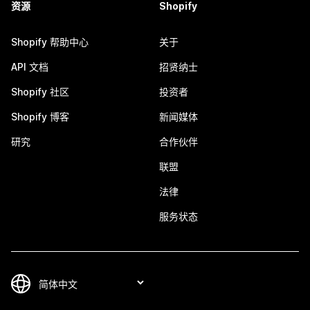
资源
Shopify
Shopify 帮助中心
关于
API 文档
招贤纳士
Shopify 社区
投资者
Shopify 博客
新闻媒体
研究
合作伙伴
联盟
法律
服务状态