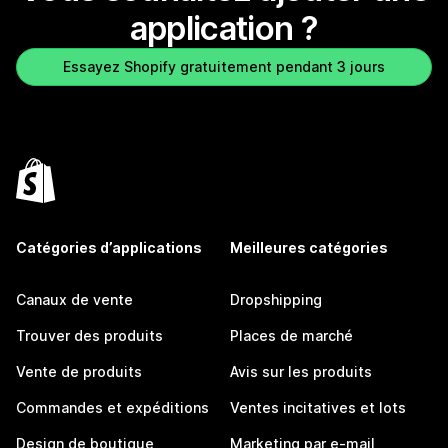
application ?
Essayez Shopify gratuitement pendant 3 jours
Catégories d’applications
Meilleures catégories
Canaux de vente
Dropshipping
Trouver des produits
Places de marché
Vente de produits
Avis sur les produits
Commandes et expéditions
Ventes incitatives et lots
Design de boutique
Marketing par e-mail