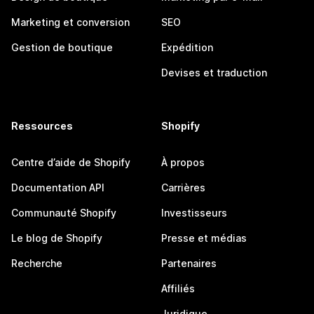
Marketing et conversion
SEO
Gestion de boutique
Expédition
Devises et traduction
Ressources
Shopify
Centre d’aide de Shopify
À propos
Documentation API
Carrières
Communauté Shopify
Investisseurs
Le blog de Shopify
Presse et médias
Recherche
Partenaires
Affiliés
Juridique