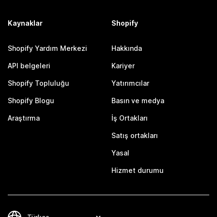
Kaynaklar
Shopify
Shopify Yardım Merkezi
Hakkında
API belgeleri
Kariyer
Shopify Topluluğu
Yatırımcılar
Shopify Blogu
Basın ve medya
Araştırma
İş Ortakları
Satış ortakları
Yasal
Hizmet durumu