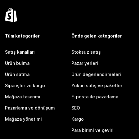
Tüm kategoriler
Önde gelen kategoriler
Satış kanalları
Stoksuz satış
Ürün bulma
Pazar yerleri
Ürün satma
Ürün değerlendirmeleri
Siparişler ve kargo
Yukarı satış ve paketler
Mağaza tasarımı
E-posta ile pazarlama
Pazarlama ve dönüşüm
SEO
Mağaza yönetimi
Kargo
Para birimi ve çeviri