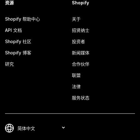
资源
Shopify
Shopify 帮助中心
关于
API 文档
招贤纳士
Shopify 社区
投资者
Shopify 博客
新闻媒体
研究
合作伙伴
联盟
法律
服务状态