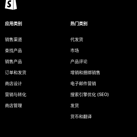
应用类别
热门类别
销售渠道
代发货
查找产品
市场
销售产品
产品评论
订单和发货
增销和捆绑销售
商店设计
电子邮件营销
营销与转化
搜索引擎优化 (SEO)
商店管理
发货
货币和翻译