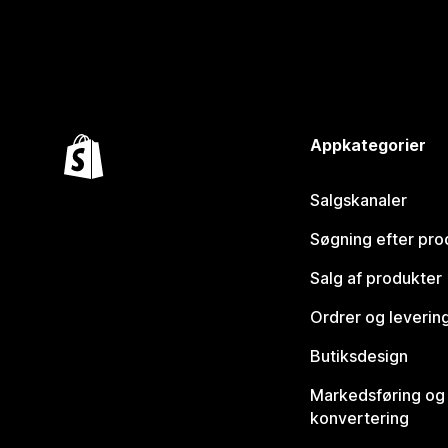
Appkategorier
Salgskanaler
Søgning efter pro
Salg af produkter
Ordrer og leverin
Butiksdesign
Markedsføring og
konvertering