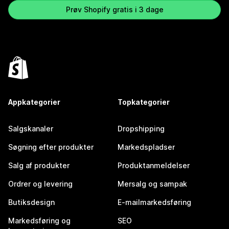
Prøv Shopify gratis i 3 dage
Appkategorier
Topkategorier
Salgskanaler
Dropshipping
Søgning efter produkter
Markedspladser
Salg af produkter
Produktanmeldelser
Ordrer og levering
Mersalg og sampak
Butiksdesign
E-mailmarkedsføring
Markedsføring og
SEO