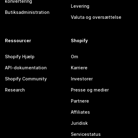
konvertering
Levering
Butiksadministration
Valuta og oversættelse
Ressourcer
Shopify
Shopify Hjælp
Om
API-dokumentation
Karriere
Shopify Community
Investorer
Research
Presse og medier
Partnere
Affiliates
Juridisk
Servicestatus