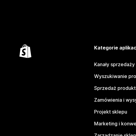
Kategorie aplikac
Kanały sprzedaży
Wyszukiwanie pr
Sprzedaż produk
Zamówienia i wys
Projekt sklepu
Marketing i konwe
Zarządzanie skle