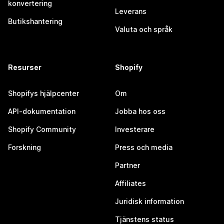
konvertering
Leverans
Butikshantering
Valuta och språk
Resurser
Shopify
Shopifys hjälpcenter
Om
API-dokumentation
Jobba hos oss
Shopify Community
Investerare
Forskning
Press och media
Partner
Affiliates
Juridisk information
Tjänstens status