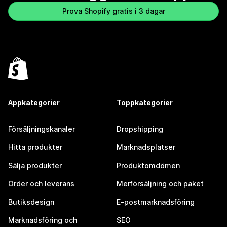
Prova Shopify gratis i 3 dagar
Appkategorier
Toppkategorier
Försäljningskanaler
Dropshipping
Hitta produkter
Marknadsplatser
Sälja produkter
Produktomdömen
Order och leverans
Merförsäljning och paket
Butiksdesign
E-postmarknadsföring
Marknadsföring och
SEO