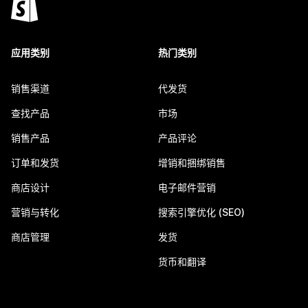
应用类别
热门类别
销售渠道
代发货
查找产品
市场
销售产品
产品评论
订单和发货
增销和捆绑销售
商店设计
电子邮件营销
营销与转化
搜索引擎优化 (SEO)
商店管理
发货
货币和翻译