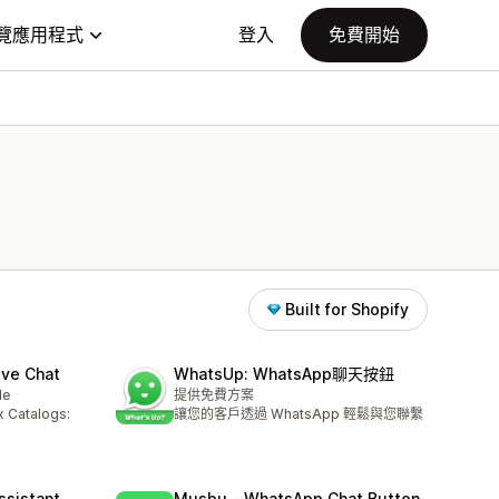
覽應用程式
登入
免費開始
Built for Shopify
ive Chat
WhatsUp: WhatsApp聊天按鈕
le
提供免費方案
x Catalogs:
讓您的客戶透過 WhatsApp 輕鬆與您聯繫
ssistant
Musbu ‑ WhatsApp Chat Button