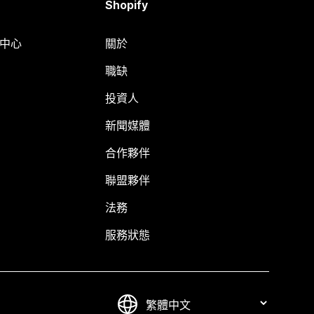
Shopify
明中心
關於
職缺
投資人
新聞媒體
合作夥伴
聯盟夥伴
法務
服務狀態