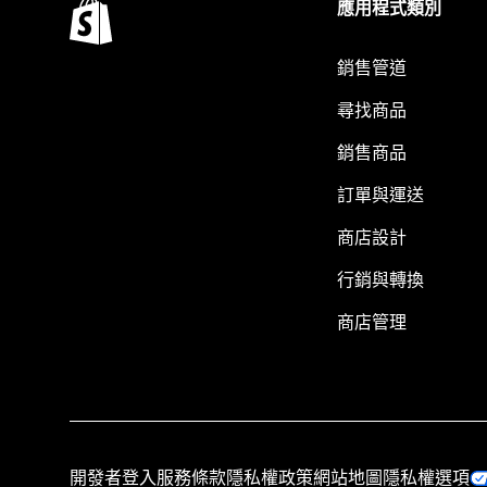
應用程式類別
銷售管道
尋找商品
銷售商品
訂單與運送
商店設計
行銷與轉換
商店管理
開發者登入
服務條款
隱私權政策
網站地圖
隱私權選項