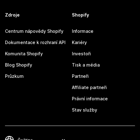
Zdroje
Shopify
Centrum nápovědy Shopify
Informace
Dokumentace k rozhraní API
Kariéry
Komunita Shopify
Investoři
Blog Shopify
Tisk a média
Průzkum
Partneři
Affiliate partneři
Právní informace
Stav služby