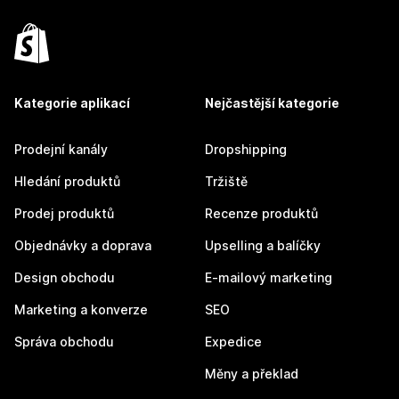
Kategorie aplikací
Nejčastější kategorie
Prodejní kanály
Dropshipping
Hledání produktů
Tržiště
Prodej produktů
Recenze produktů
Objednávky a doprava
Upselling a balíčky
Design obchodu
E-mailový marketing
Marketing a konverze
SEO
Správa obchodu
Expedice
Měny a překlad