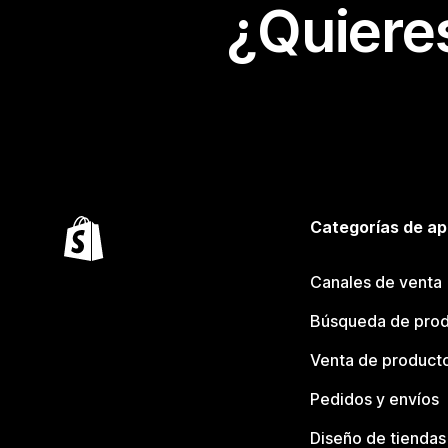
¿Quiere
Categorías de ap
Canales de venta
Búsqueda de pro
Venta de product
Pedidos y envíos
Diseño de tiendas