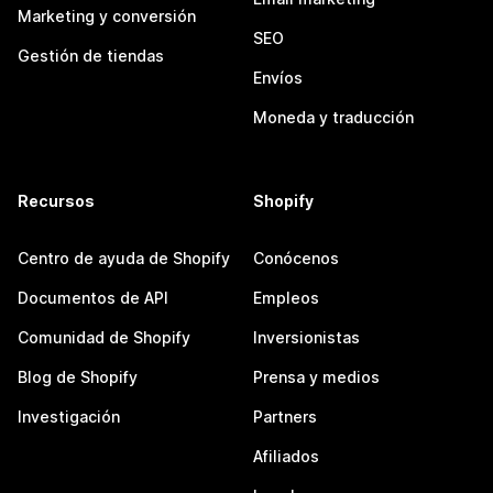
Marketing y conversión
SEO
Gestión de tiendas
Envíos
Moneda y traducción
Recursos
Shopify
Centro de ayuda de Shopify
Conócenos
Documentos de API
Empleos
Comunidad de Shopify
Inversionistas
Blog de Shopify
Prensa y medios
Investigación
Partners
Afiliados