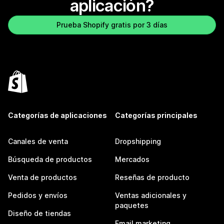
aplicación?
Prueba Shopify gratis por 3 días
Categorías de aplicaciones
Categorías principales
Canales de venta
Dropshipping
Búsqueda de productos
Mercados
Venta de productos
Reseñas de producto
Pedidos y envíos
Ventas adicionales y
paquetes
Diseño de tiendas
Email marketing