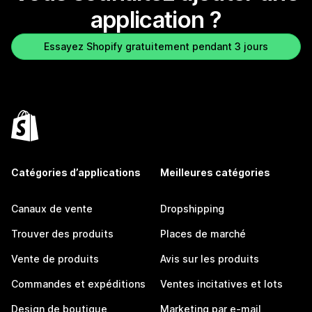
application ?
Essayez Shopify gratuitement pendant 3 jours
Catégories d’applications
Meilleures catégories
Canaux de vente
Dropshipping
Trouver des produits
Places de marché
Vente de produits
Avis sur les produits
Commandes et expéditions
Ventes incitatives et lots
Design de boutique
Marketing par e-mail