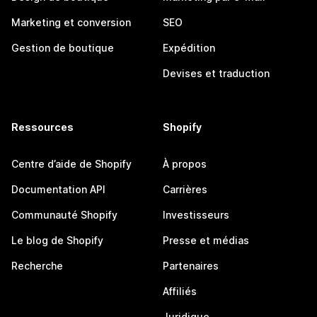
Marketing et conversion
SEO
Gestion de boutique
Expédition
Devises et traduction
Ressources
Shopify
Centre d’aide de Shopify
À propos
Documentation API
Carrières
Communauté Shopify
Investisseurs
Le blog de Shopify
Presse et médias
Recherche
Partenaires
Affiliés
Juridique