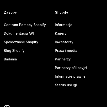
Zasoby
Shopify
Centrum Pomocy Shopify
Informacje
Dokumentacja API
Kariery
Społeczność Shopify
Inwestorzy
Blog Shopify
Prasa i media
Badania
Partnerzy
Partnerzy afiliacyjni
Informacje prawne
Status usługi