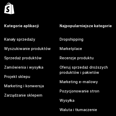
Kategorie aplikacji
Najpopularniejsze kategorie
Kanały sprzedaży
Dropshipping
Wyszukiwanie produktów
Marketplace
Sprzedaż produktów
Recenzje produktu
Zamówienia i wysyłka
Oferuj sprzedaż droższych
produktów i pakietów
Projekt sklepu
Marketing e-mailowy
Marketing i konwersja
Pozycjonowanie stron
Zarządzanie sklepem
Wysyłka
Waluta i tłumaczenie